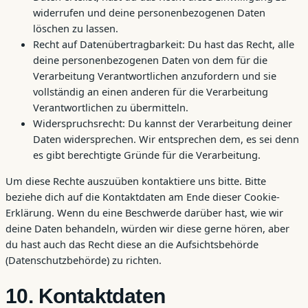
widerrufen und deine personenbezogenen Daten
löschen zu lassen.
Recht auf Datenübertragbarkeit: Du hast das Recht, alle
deine personenbezogenen Daten von dem für die
Verarbeitung Verantwortlichen anzufordern und sie
vollständig an einen anderen für die Verarbeitung
Verantwortlichen zu übermitteln.
Widerspruchsrecht: Du kannst der Verarbeitung deiner
Daten widersprechen. Wir entsprechen dem, es sei denn
es gibt berechtigte Gründe für die Verarbeitung.
Um diese Rechte auszuüben kontaktiere uns bitte. Bitte
beziehe dich auf die Kontaktdaten am Ende dieser Cookie-
Erklärung. Wenn du eine Beschwerde darüber hast, wie wir
deine Daten behandeln, würden wir diese gerne hören, aber
du hast auch das Recht diese an die Aufsichtsbehörde
(Datenschutzbehörde) zu richten.
10. Kontaktdaten