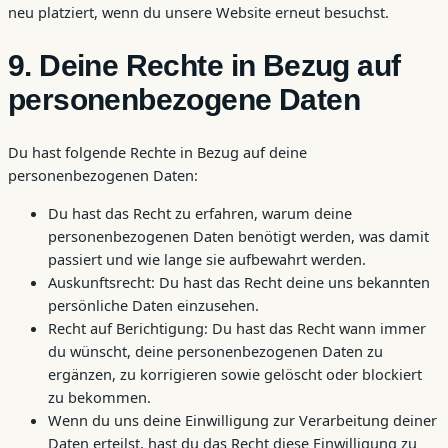
neu platziert, wenn du unsere Website erneut besuchst.
9. Deine Rechte in Bezug auf
personenbezogene Daten
Du hast folgende Rechte in Bezug auf deine
personenbezogenen Daten:
Du hast das Recht zu erfahren, warum deine
personenbezogenen Daten benötigt werden, was damit
passiert und wie lange sie aufbewahrt werden.
Auskunftsrecht: Du hast das Recht deine uns bekannten
persönliche Daten einzusehen.
Recht auf Berichtigung: Du hast das Recht wann immer
du wünscht, deine personenbezogenen Daten zu
ergänzen, zu korrigieren sowie gelöscht oder blockiert
zu bekommen.
Wenn du uns deine Einwilligung zur Verarbeitung deiner
Daten erteilst, hast du das Recht diese Einwilligung zu