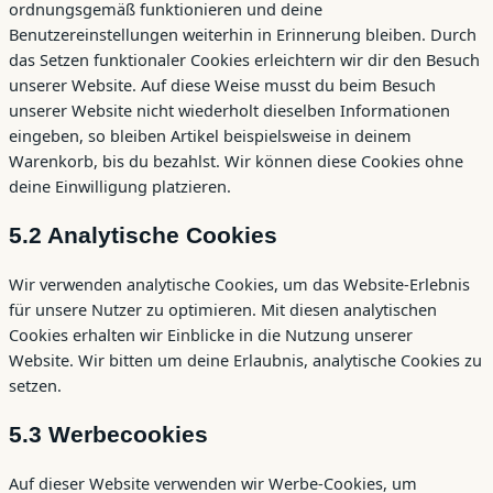
ordnungsgemäß funktionieren und deine
Benutzereinstellungen weiterhin in Erinnerung bleiben. Durch
das Setzen funktionaler Cookies erleichtern wir dir den Besuch
unserer Website. Auf diese Weise musst du beim Besuch
unserer Website nicht wiederholt dieselben Informationen
eingeben, so bleiben Artikel beispielsweise in deinem
Warenkorb, bis du bezahlst. Wir können diese Cookies ohne
deine Einwilligung platzieren.
5.2 Analytische Cookies
Wir verwenden analytische Cookies, um das Website-Erlebnis
für unsere Nutzer zu optimieren. Mit diesen analytischen
Cookies erhalten wir Einblicke in die Nutzung unserer
Website. Wir bitten um deine Erlaubnis, analytische Cookies zu
setzen.
5.3 Werbecookies
Auf dieser Website verwenden wir Werbe-Cookies, um