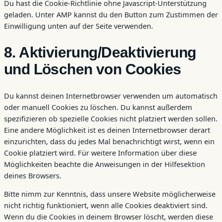
Du hast die Cookie-Richtlinie ohne Javascript-Unterstützung
geladen. Unter AMP kannst du den Button zum Zustimmen der
Einwilligung unten auf der Seite verwenden.
8. Aktivierung/Deaktivierung
und Löschen von Cookies
Du kannst deinen Internetbrowser verwenden um automatisch
oder manuell Cookies zu löschen. Du kannst außerdem
spezifizieren ob spezielle Cookies nicht platziert werden sollen.
Eine andere Möglichkeit ist es deinen Internetbrowser derart
einzurichten, dass du jedes Mal benachrichtigt wirst, wenn ein
Cookie platziert wird. Für weitere Information über diese
Möglichkeiten beachte die Anweisungen in der Hilfesektion
deines Browsers.
Bitte nimm zur Kenntnis, dass unsere Website möglicherweise
nicht richtig funktioniert, wenn alle Cookies deaktiviert sind.
Wenn du die Cookies in deinem Browser löscht, werden diese