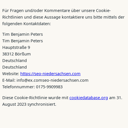
Für Fragen und/oder Kommentare über unsere Cookie-
Richtlinien und diese Aussage kontaktiere uns bitte mittels der
folgenden Kontaktdaten:
Tim Benjamin Peters
Tim Benjamin Peters
Hauptstraße 9
38312 Börßum
Deutschland
Deutschland
Website:
https://seo-niedersachsen.com
E-Mail:
info@
ex.com
seo-niedersachsen.com
Telefonnummer: 0175-9909983
Diese Cookie-Richtlinie wurde mit
cookiedatabase.org
am 31.
August 2023 synchronisiert.