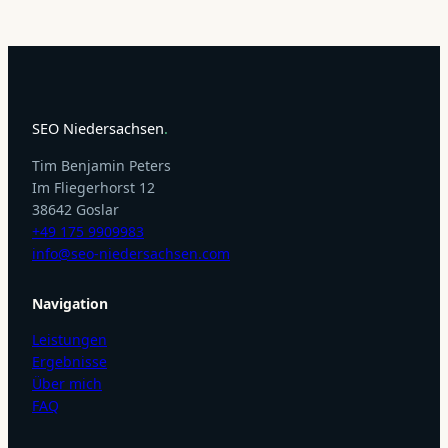
SEO Niedersachsen
.
Tim Benjamin Peters
Im Fliegerhorst 12
38642 Goslar
+49 175 9909983
info@seo-niedersachsen.com
Navigation
Leistungen
Ergebnisse
Über mich
FAQ