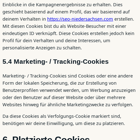
Einblicke in die Kampagnenergebnisse zu erhalten. Dies
geschieht basierend auf einem Profil, das wir basierend auf
deinem Verhalten in
https://seo-niedersachsen.com
erstellen.
Mit diesen Cookies bist du als Website-Besucher mit einer
eindeutigen ID verknüpft. Diese Cookies erstellen jedoch kein
Profil für dein Verhalten und deine Interessen, um
personalisierte Anzeigen zu schalten.
5.4 Marketing- / Tracking-Cookies
Marketing- / Tracking-Cookies sind Cookies oder eine andere
Form der lokalen Speicherung, die zur Erstellung von
Benutzerprofilen verwendet werden, um Werbung anzuzeigen
oder den Benutzer auf dieser Website oder über mehrere
Websites hinweg für ähnliche Marketingzwecke zu verfolgen.
Da diese Cookies als Verfolgungs-Cookie markiert sind,
benötigen wir deine Einwilligung, um diese zu platzieren.
6. Platzierte Cookies