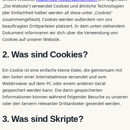
„Die Website“) verwendet Cookies und ähnliche Technologien
(der Einfachheit halber werden all diese unter „Cookies“
zusammengefasst). Cookies werden außerdem von uns
beauftragten Drittparteien platziert. In dem unten stehendem
Dokument informieren wir dich über die Verwendung von
Cookies auf unserer Website.
2. Was sind Cookies?
Ein Cookie ist eine einfache kleine Datei, die gemeinsam mit
den Seiten einer Internetadresse versendet und vom
Webbrowser auf dem PC oder einem anderen Gerät
gespeichert werden kann. Die darin gespeicherten
Informationen können während folgender Besuche zu unseren
oder den Servern relevanter Drittanbieter gesendet werden.
3. Was sind Skripte?